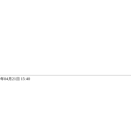
6年04月21日 15:40