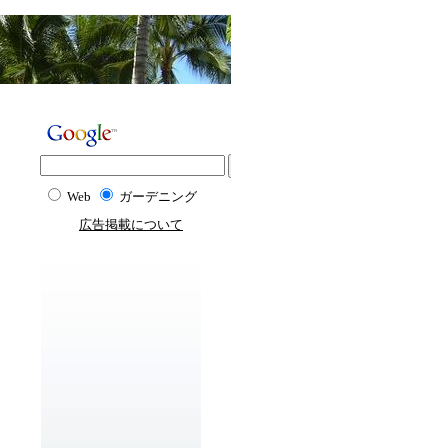
Web
ガーデニング
広告掲載について