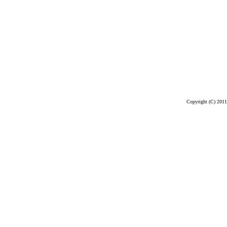
Copyright (C) 2011